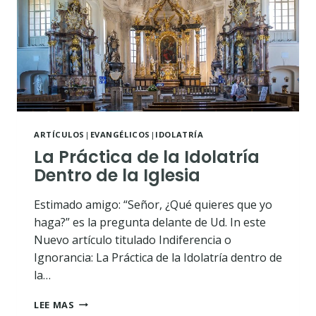
ARTÍCULOS
|
EVANGÉLICOS
|
IDOLATRÍA
La Práctica de la Idolatría
Dentro de la Iglesia
Estimado amigo: “Señor, ¿Qué quieres que yo
haga?” es la pregunta delante de Ud. In este
Nuevo artículo titulado Indiferencia o
Ignorancia: La Práctica de la Idolatría dentro de
la…
LA
LEE MAS