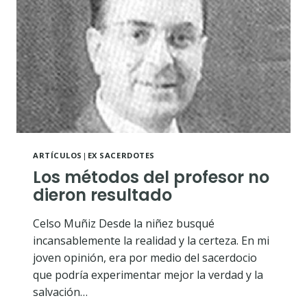
ARTÍCULOS
|
EX SACERDOTES
Los métodos del profesor no
dieron resultado
Celso Muñiz Desde la niñez busqué
incansablemente la realidad y la certeza. En mi
joven opinión, era por medio del sacerdocio
que podría experimentar mejor la verdad y la
salvación…