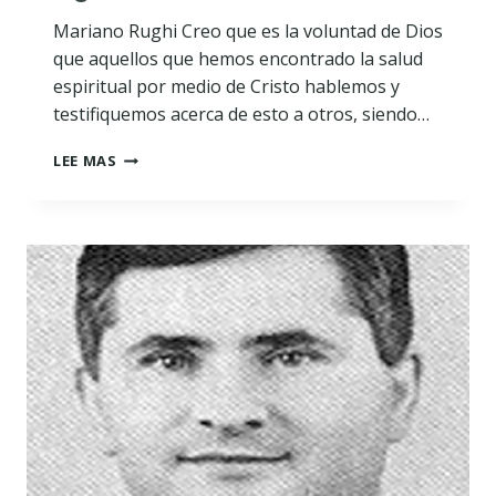
Mariano Rughi Creo que es la voluntad de Dios
que aquellos que hemos encontrado la salud
espiritual por medio de Cristo hablemos y
testifiquemos acerca de esto a otros, siendo…
AGUA
LEE MAS
VIVA
–
PAZ
CON
DIOS