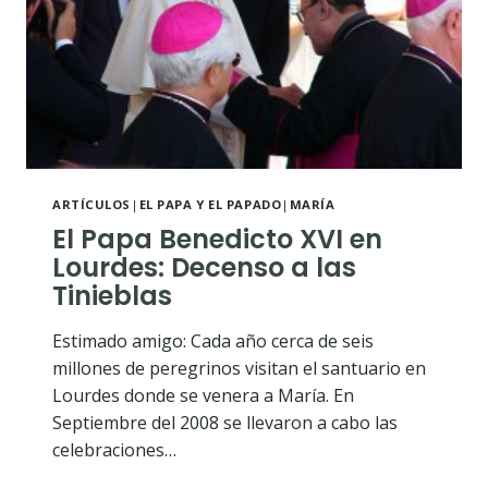
ARTÍCULOS
|
EL PAPA Y EL PAPADO
|
MARÍA
El Papa Benedicto XVI en
Lourdes: Decenso a las
Tinieblas
Estimado amigo: Cada año cerca de seis
millones de peregrinos visitan el santuario en
Lourdes donde se venera a María. En
Septiembre del 2008 se llevaron a cabo las
celebraciones…