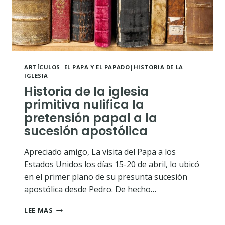
ARTÍCULOS
|
EL PAPA Y EL PAPADO
|
HISTORIA DE LA
IGLESIA
Historia de la iglesia
primitiva nulifica la
pretensión papal a la
sucesión apostólica
Apreciado amigo, La visita del Papa a los
Estados Unidos los días 15-20 de abril, lo ubicó
en el primer plano de su presunta sucesión
apostólica desde Pedro. De hecho…
HISTORIA
LEE MAS
DE