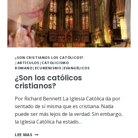
¿SON CRISTIANOS LOS CATÓLICOS?
|
ARTÍCULOS
|
CATOLICISMO
ROMANO
|
ECUMENISMO
|
EVANGÉLICOS
¿Son los católicos
cristianos?
Por Richard Bennett La Iglesia Católica da por
sentado de sí misma que es cristiana. Nada
puede ser más lejos de la verdad. Sin embargo,
la Iglesia Católica ha estado…
¿SON
LEE MAS